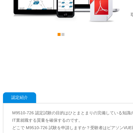
認定紹介
M9510-726 認定試験の目的はひとまとまりの完備している知識
IT業就職する質量を確保するのです。
どこで M9510-726 試験を申請しますか？受験者はピアソンV