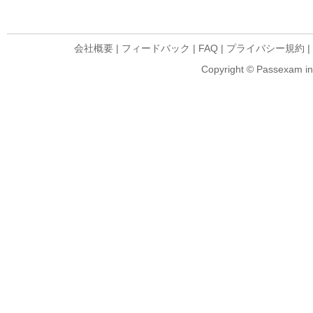
会社概要
|
フィードバック
|
FAQ
|
プライバシー規約
|
Copyright © Passexam inf