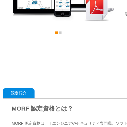
認定紹介
MORF 認定資格とは？
MORF 認定資格は、ITエンジニアやセキュリティ専門職、ソ