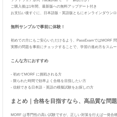
ご購入後は1年間、最新版への無料アップデート付き
お支払い後すぐに、日本語版・英語版ともにオンラインダウンロ
無料サンプルで事前に体験！
初めての方にもご安心いただけるよう、PassExamではMORF
実際の問題を事前にチェックすることで、学習の進め方をスムー
こんな方におすすめ
- 初めてMORF に挑戦される方
- 限られた時間で効率よく合格を目指したい方
- 信頼できる日本語・英語の模擬試験をお探しの方
まとめ｜合格を目指すなら、高品質な問題
MORF は専門性の高い試験ですが、正しい対策を行えば一発合