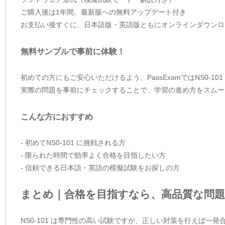
ご購入後は1年間、最新版への無料アップデート付き
お支払い後すぐに、日本語版・英語版ともにオンラインダウンロ
無料サンプルで事前に体験！
初めての方にもご安心いただけるよう、PassExamではNS0-1
実際の問題を事前にチェックすることで、学習の進め方をスムー
こんな方におすすめ
- 初めてNS0-101 に挑戦される方
- 限られた時間で効率よく合格を目指したい方
- 信頼できる日本語・英語の模擬試験をお探しの方
まとめ｜合格を目指すなら、高品質な問題
NS0-101 は専門性の高い試験ですが、正しい対策を行えば一