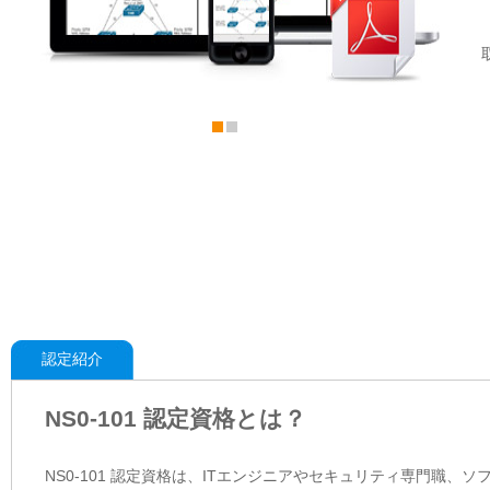
認定紹介
NS0-101 認定資格とは？
NS0-101 認定資格は、ITエンジニアやセキュリティ専門職