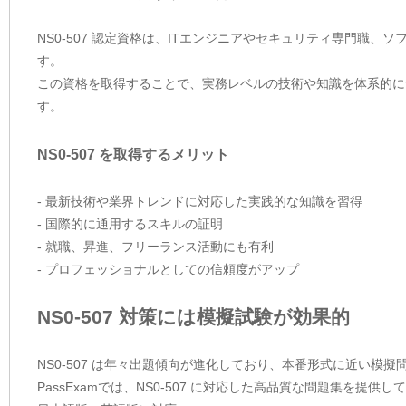
NS0-507 認定資格は、ITエンジニアやセキュリティ専門職
す。
この資格を取得することで、実務レベルの技術や知識を体系的に
す。
NS0-507 を取得するメリット
- 最新技術や業界トレンドに対応した実践的な知識を習得
- 国際的に通用するスキルの証明
- 就職、昇進、フリーランス活動にも有利
- プロフェッショナルとしての信頼度がアップ
NS0-507 対策には模擬試験が効果的
NS0-507 は年々出題傾向が進化しており、本番形式に近い模
PassExamでは、NS0-507 に対応した高品質な問題集を提