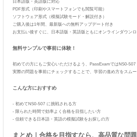
日本語版・英語版に対応
PDF形式（印刷やスマートフォンでも閲覧可能）
ソフトウェア形式（模擬試験モード・解説付き）
ご購入後は1年間、最新版への無料アップデート付き
お支払い後すぐに、日本語版・英語版ともにオンラインダウンロ
無料サンプルで事前に体験！
初めての方にもご安心いただけるよう、PassExamではNS0-5
実際の問題を事前にチェックすることで、学習の進め方をスムー
こんな方におすすめ
- 初めてNS0-507 に挑戦される方
- 限られた時間で効率よく合格を目指したい方
- 信頼できる日本語・英語の模擬試験をお探しの方
まとめ｜合格を目指すなら、高品質な問題