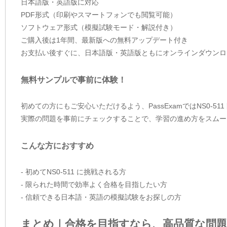
日本語版・英語版に対応
PDF形式（印刷やスマートフォンでも閲覧可能）
ソフトウェア形式（模擬試験モード・解説付き）
ご購入後は1年間、最新版への無料アップデート付き
お支払い後すぐに、日本語版・英語版ともにオンラインダウンロ
無料サンプルで事前に体験！
初めての方にもご安心いただけるよう、PassExamではNS0-5
実際の問題を事前にチェックすることで、学習の進め方をスムー
こんな方におすすめ
- 初めてNS0-511 に挑戦される方
- 限られた時間で効率よく合格を目指したい方
- 信頼できる日本語・英語の模擬試験をお探しの方
まとめ｜合格を目指すなら、高品質な問題