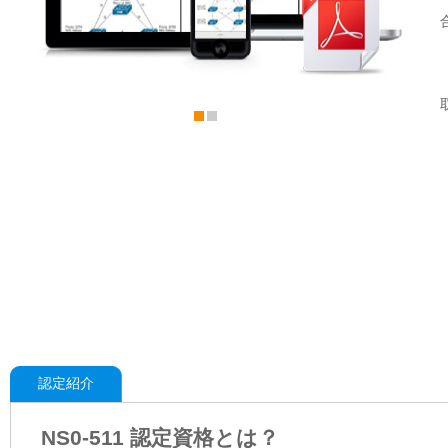
認定紹介
NS0-511 認定資格とは？