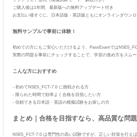
ご購入後は1年間、最新版への無料アップデート付き
お支払い後すぐに、日本語版・英語版ともにオンラインダウンロ
無料サンプルで事前に体験！
初めての方にもご安心いただけるよう、PassExamではNSE5_F
実際の問題を事前にチェックすることで、学習の進め方をスムー
こんな方におすすめ
- 初めてNSE5_FCT-7.0 に挑戦される方
- 限られた時間で効率よく合格を目指したい方
- 信頼できる日本語・英語の模擬試験をお探しの方
まとめ｜合格を目指すなら、高品質な問題
NSE5_FCT-7.0 は専門性の高い試験ですが、正しい対策を行