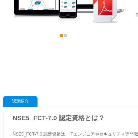
認定紹介
NSE5_FCT-7.0 認定資格とは？
NSE5_FCT-7.0 認定資格は、ITエンジニアやセキュリテ