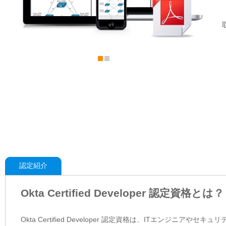
認定紹介
Okta Certified Developer 認定資格とは？
Okta Certified Developer 認定資格は、ITエン