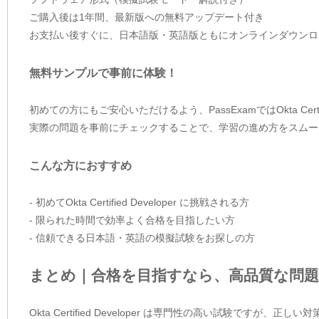
ご購入後は1年間、最新版への無料アップデート付き
お支払い後すぐに、日本語版・英語版ともにオンラインダウンロ
無料サンプルで事前に体験！
初めての方にもご安心いただけるよう、PassExamではOkta Certi
実際の問題を事前にチェックすることで、学習の進め方をスムー
こんな方におすすめ
- 初めてOkta Certified Developer に挑戦される方
- 限られた時間で効率よく合格を目指したい方
- 信頼できる日本語・英語の模擬試験をお探しの方
まとめ｜合格を目指すなら、高品質な問題
Okta Certified Developer は専門性の高い試験ですが