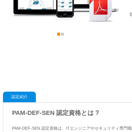
認定紹介
PAM-DEF-SEN 認定資格とは？
PAM-DEF-SEN 認定資格は、ITエンジニアやセキュリテ