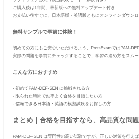
ご購入後は1年間、最新版への無料アップデート付き
お支払い後すぐに、日本語版・英語版ともにオンラインダウンロ
無料サンプルで事前に体験！
初めての方にもご安心いただけるよう、PassExamではPAM-D
実際の問題を事前にチェックすることで、学習の進め方をスムー
こんな方におすすめ
- 初めてPAM-DEF-SEN に挑戦される方
- 限られた時間で効率よく合格を目指したい方
- 信頼できる日本語・英語の模擬試験をお探しの方
まとめ｜合格を目指すなら、高品質な問題
PAM-DEF-SEN は専門性の高い試験ですが、正しい対策を行