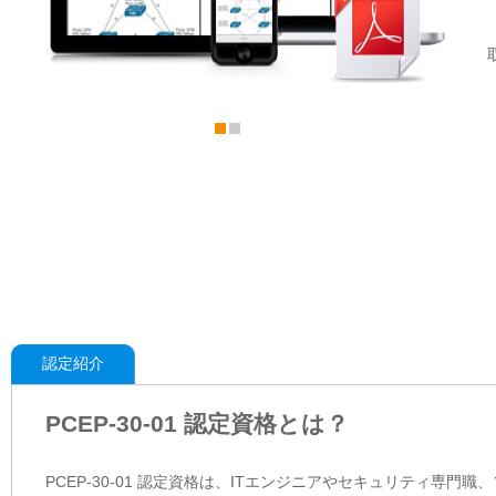
認定紹介
PCEP-30-01 認定資格とは？
PCEP-30-01 認定資格は、ITエンジニアやセキュリティ