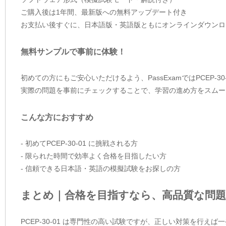
ご購入後は1年間、最新版への無料アップデート付き
お支払い後すぐに、日本語版・英語版ともにオンラインダウンロ
無料サンプルで事前に体験！
初めての方にもご安心いただけるよう、PassExamではPCEP-3
実際の問題を事前にチェックすることで、学習の進め方をスムー
こんな方におすすめ
- 初めてPCEP-30-01 に挑戦される方
- 限られた時間で効率よく合格を目指したい方
- 信頼できる日本語・英語の模擬試験をお探しの方
まとめ｜合格を目指すなら、高品質な問題
PCEP-30-01 は専門性の高い試験ですが、正しい対策を行え