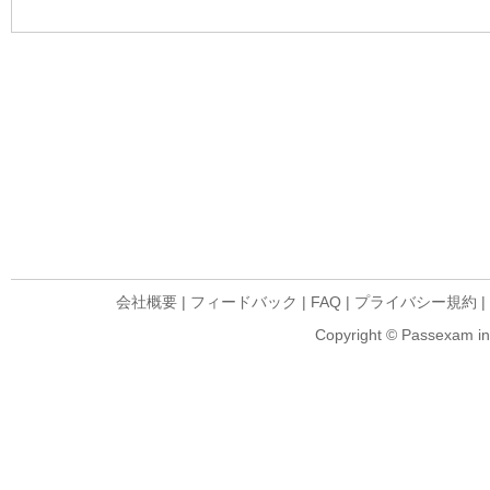
会社概要
|
フィードバック
|
FAQ
|
プライバシー規約
|
Copyright © Passexam inf