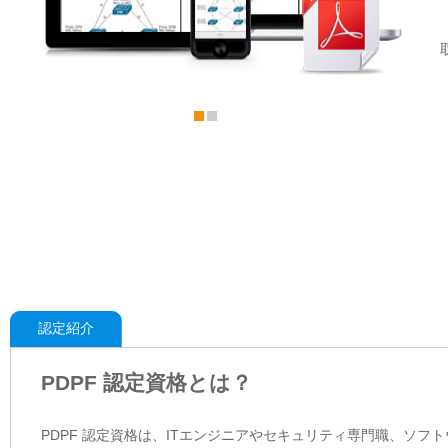
認定紹介
PDPF 認定資格とは？
PDPF 認定資格は、ITエンジニアやセキュリティ専門職、ソ