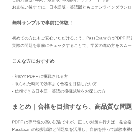
お支払い後すぐに、日本語版・英語版ともにオンラインダウンロ
無料サンプルで事前に体験！
初めての方にもご安心いただけるよう、PassExamではPDPF
実際の問題を事前にチェックすることで、学習の進め方をスムー
こんな方におすすめ
- 初めてPDPF に挑戦される方
- 限られた時間で効率よく合格を目指したい方
- 信頼できる日本語・英語の模擬試験をお探しの方
まとめ｜合格を目指すなら、高品質な問題
PDPF は専門性の高い試験ですが、正しい対策を行えば一発合
PassExamの模擬試験と問題集を活用し、自信を持って試験本