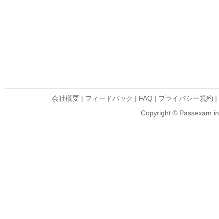
会社概要
|
フィードバック
|
FAQ
|
プライバシー規約
|
Copyright © Passexam inf