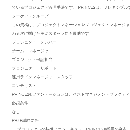
ているプロジェクト管理手法です。 PRINCE2は、フレキシ
ターゲットグループ
この資格は、プロジェクトマネージャやプロジェクトマネージャ
わる次に挙げた主要スタッフにも最適です：
プロジェクト メンバー
チーム マネージャ
プロジェクト保証担当
プロジェクト サポート
運用ラインマネージャ・スタッフ
コンテキスト
PRINCE2®ファンデーションは、ベストマネジメントプラクテ
必須条件
なし
PR2F試験要件
・ プロジェクトの特性とコンテキスト、PRINCE2®採用の利点