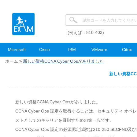
(例えば：810-403)
Microsoft
Cisco
IBM
VMware
Citrix
ホーム
>
新しい資格CCNA Cyber Opsがありました
新しい資格CCN
新しい資格CCNA Cyber Opsがありました。
CCNA Cyber Ops 認定を取得することは、セキュリティ
ストとしてのキャリアを目指すための第一歩です。
CCNA Cyber Ops 認定の必須認定試験は210-250 SECFND及び