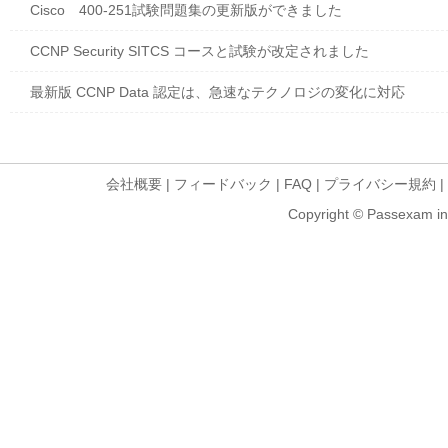
Cisco 400-251試験問題集の更新版ができました
CCNP Security SITCS コースと試験が改定されました
最新版 CCNP Data 認定は、急速なテクノロジの変化に対応
会社概要
|
フィードバック
|
FAQ
|
プライバシー規約
|
Copyright © Passexam inf