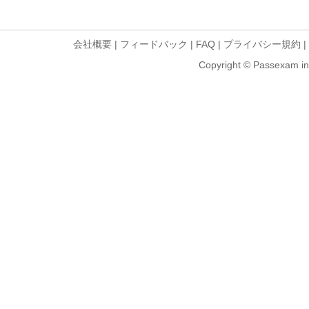
会社概要
|
フィードバック
|
FAQ
|
プライバシー規約
|
Copyright © Passexam inf