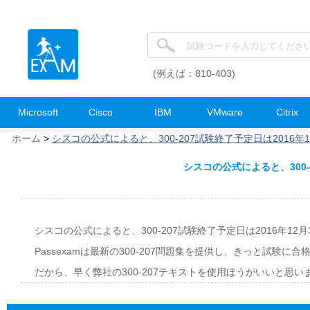
(例えば：810-403)
Microsoft
Cisco
IBM
VMware
Citrix
ホーム
>
シスコの公式によると、300-207試験終了予定日は2016年1
シスコの公式によると、300-
シスコの公式によると、300-207試験終了予定日は2016年12月
Passexamは最新の300-207問題集を提供し、きっと試験に
だから、早く弊社の300-207テキストを使用ほうがいいと思い