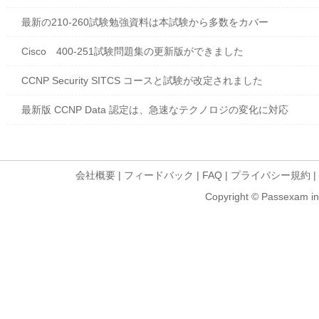
最新の210-260試験勉強資料は本試験から多数をカバー
Cisco 400-251試験問題集の更新版ができました
CCNP Security SITCS コースと試験が改定されました
最新版 CCNP Data 認定は、急速なテクノロジの変化に対応
会社概要
|
フィードバック
|
FAQ
|
プライバシー規約
|
Copyright © Passexam inf