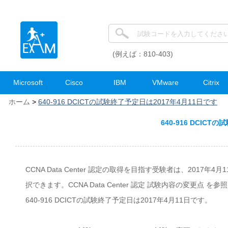
(例えば：810-403)
Microsoft
Cisco
IBM
VMware
Citrix
ホーム
>
640-916 DCICTの試験終了予定日は2017年4月11日です
640-916 DCIC
CCNA Data Center 認定の取得を目指す受験者は、2017年4月1
択できます。CCNA Data Center 認定 試験内容の変更点 を
640-916 DCICTの試験終了予定日は2017年4月11日です。