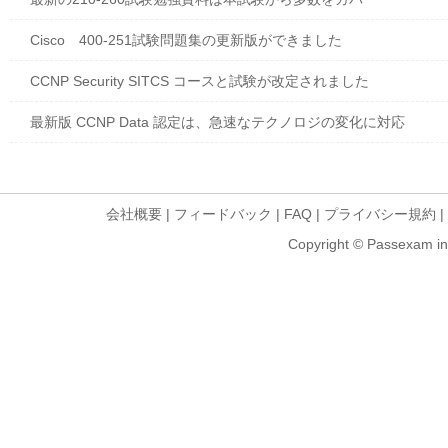
Cisco 400-251試験問題集の更新版ができました
CCNP Security SITCS コースと試験が改定されました
最新版 CCNP Data 認定は、急速なテクノロジの変化に対応
会社概要
|
フィードバック
|
FAQ
|
プライバシー規約
|
Copyright © Passexam inf