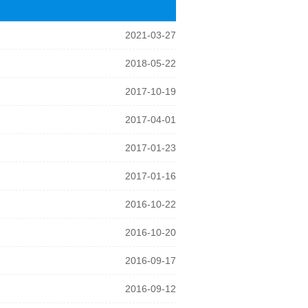
2021-03-27
。
2018-05-22
2017-10-19
2017-04-01
2017-01-23
2017-01-16
2016-10-22
2016-10-20
2016-09-17
2016-09-12