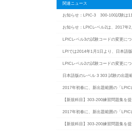
関連ニュース
お知らせ：LPIC-3 300-100試験は1
お知らせ：LPICレベル2は、2017年
LPICレベル3の試験コードの変更に
LPIでは2014年1月1日より、日
LPICレベル2の試験コードの変更に
日本語版のレベル 3 303 試験の出
2017年初春に、新出題範囲の「LPIC
【新規科目】303-200練習問題集を
2017年初春に、新出題範囲の「LPIC
【新規科目】303-200練習問題集を