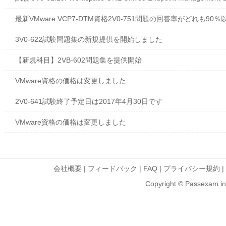
最新VMware VCP7-DTM資格2V0-751問題の回答率がどれも90％
3V0-622試験問題集の新規提供を開始しました
【新規科目】2VB-602問題集を提供開始
VMware資格の価格は変更しました
2V0-641試験終了予定日は2017年4月30日です
VMware資格の価格は変更しました
会社概要
|
フィードバック
|
FAQ
|
プライバシー規約
|
Copyright © Passexam inf