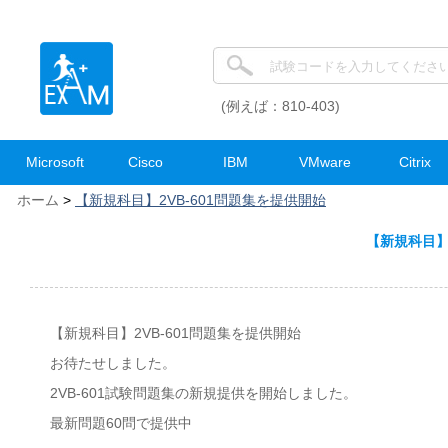
(例えば：810-403)
Microsoft
Cisco
IBM
VMware
Citrix
ホーム
>
【新規科目】2VB-601問題集を提供開始
【新規科目】
【新規科目】2VB-601問題集を提供開始
お待たせしました。
2VB-601試験問題集の新規提供を開始しました。
最新問題60問で提供中