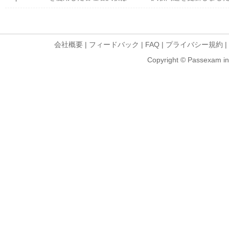
会社概要
|
フィードバック
|
FAQ
|
プライバシー規約
|
Copyright © Passexam inf