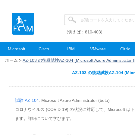
(例えば：810-403)
Microsoft
Cisco
IBM
VMware
Citrix
ホーム
>
AZ-103 の後継試験AZ-104 (Microsoft Azure Administrato
AZ-103 の後継試験AZ-104 (Micros
試験 AZ-104
: Microsoft Azure Administrator (beta)
コロナウイルス (COVID-19) の状況に対応して、Micro
ます。詳細について学びます。