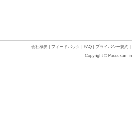
会社概要
|
フィードバック
|
FAQ
|
プライバシー規約
|
Copyright © Passexam inf