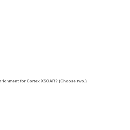
enrichment for Cortex XSOAR? (Choose two.)