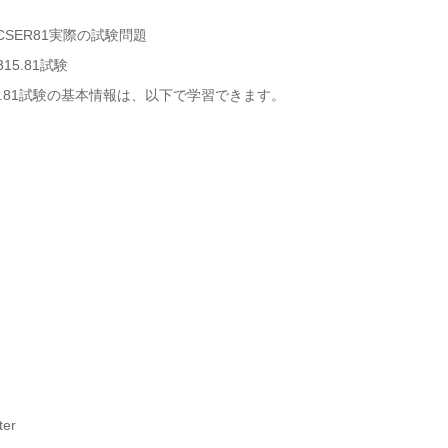
15.81試験
315.81試験の基本情報は、以下で学習できます。
er