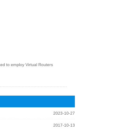
ted to employ Virtual Routers
2023-10-27
2017-10-13