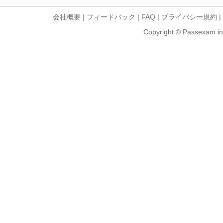
会社概要
|
フィードバック
|
FAQ
|
プライバシー規約
|
Copyright © Passexam inf