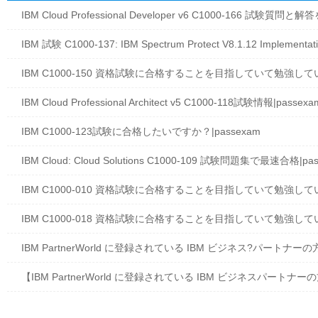
IBM Cloud Professional Developer v6 C1000-166 試験質問
IBM 試験 C1000-137: IBM Spectrum Protect V8.1.12 Impleme
IBM C1000-150 資格試験に合格することを目指していて勉強してい
IBM Cloud Professional Architect v5 C1000-118試験情報|passexa
IBM C1000-123試験に合格したいですか？|passexam
IBM Cloud: Cloud Solutions C1000-109 試験問題集で最速合格|pa
IBM C1000-010 資格試験に合格することを目指していて勉強してい
IBM C1000-018 資格試験に合格することを目指していて勉強してい
IBM PartnerWorld に登録されている IBM ビジネス?パートナーの
【IBM PartnerWorld に登録されている IBM ビジネスパートナー