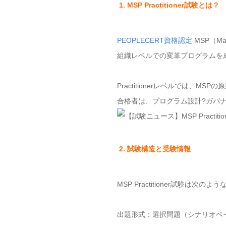
1. MSP Practitioner試験とは？
PEOPLECERT資格認定
MSP（Ma
組織レベルでの変革プログラムを
Practitionerレベルでは
合格者は、プログラム設計?ガバ
2. 試験構造と受験情報
MSP Practitioner試験は次の
出題形式：選択問題（シナリオベ