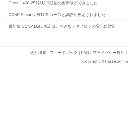
Cisco 400-251試験問題集の更新版ができました
CCNP Security SITCS コースと試験が改定されました
最新版 CCNP Data 認定は、急速なテクノロジの変化に対応
会社概要
|
フィードバック
|
FAQ
|
プライバシー規約
|
Copyright © Passexam inf