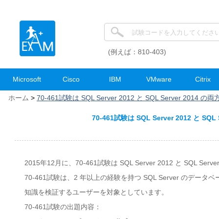
(例えば：810-403)
Microsoft
Cisco
IBM
VMware
Citrix
ホーム
>
70-461試験は SQL Server 2012 と SQL Server 
70-461試験は SQL Server 2012 
2015年12月に、70-461試験は SQL Server 2012 と SQ
70-461試験は、2 年以上の経験を持つ SQL Server 
知識を検証するユーザーを対象としています。
70-461試験の出題内容：