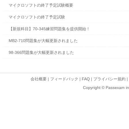
マイクロソフトの終了予定試験概要
マイクロソフトの終了予定試験
【新規科目】70-345練習問題集を提供開始！
MB2-710問題集が大幅更新されました
98-366問題集が大幅更新されました
会社概要
|
フィードバック
|
FAQ
|
プライバシー規約
|
Copyright © Passexam inf