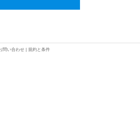
お問い合わせ
|
規約と条件