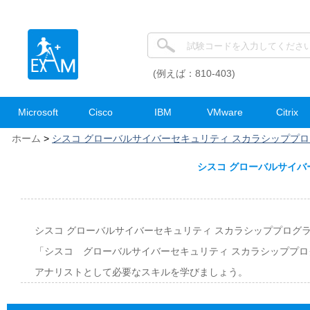
(例えば：810-403)
Microsoft
Cisco
IBM
VMware
Citrix
ホーム
>
シスコ グローバルサイバーセキュリティ スカラシッププ
シスコ グローバルサイバ
シスコ グローバルサイバーセキュリティ スカラシッププログ
「シスコ グローバルサイバーセキュリティ スカラシッププ
アナリストとして必要なスキルを学びましょう。