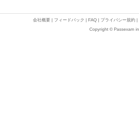
会社概要
|
フィードバック
|
FAQ
|
プライバシー規約
|
Copyright © Passexam inf