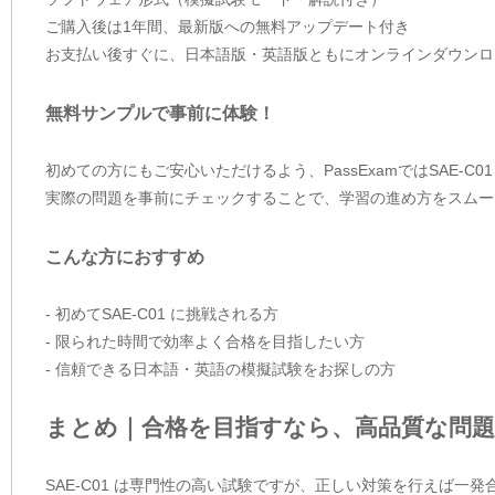
ご購入後は1年間、最新版への無料アップデート付き
お支払い後すぐに、日本語版・英語版ともにオンラインダウンロ
無料サンプルで事前に体験！
初めての方にもご安心いただけるよう、PassExamではSAE-C
実際の問題を事前にチェックすることで、学習の進め方をスムー
こんな方におすすめ
- 初めてSAE-C01 に挑戦される方
- 限られた時間で効率よく合格を目指したい方
- 信頼できる日本語・英語の模擬試験をお探しの方
まとめ｜合格を目指すなら、高品質な問題
SAE-C01 は専門性の高い試験ですが、正しい対策を行えば一