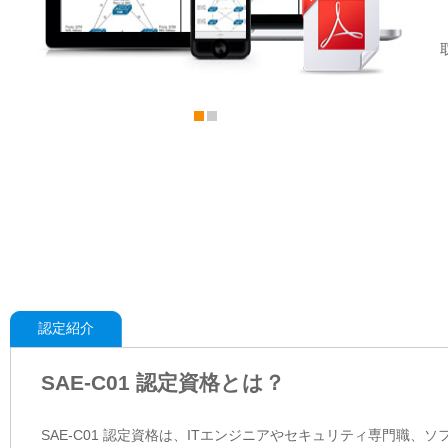
認定紹介
SAE-C01 認定資格とは？
SAE-C01 認定資格は、ITエンジニアやセキュリティ専門職