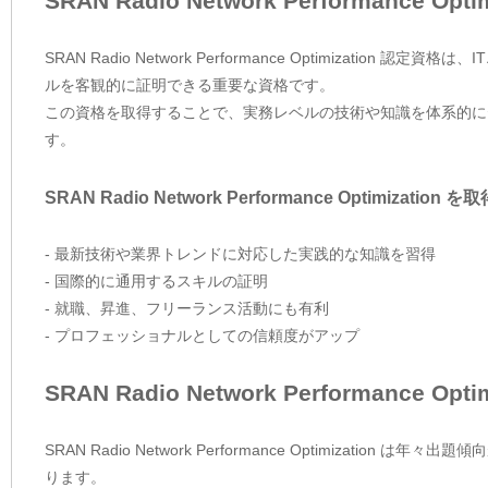
SRAN Radio Network Performance O
SRAN Radio Network Performance Optimiza
ルを客観的に証明できる重要な資格です。
この資格を取得することで、実務レベルの技術や知識を体系的に
す。
SRAN Radio Network Performance Optimizatio
- 最新技術や業界トレンドに対応した実践的な知識を習得
- 国際的に通用するスキルの証明
- 就職、昇進、フリーランス活動にも有利
- プロフェッショナルとしての信頼度がアップ
SRAN Radio Network Performance
SRAN Radio Network Performance Optimiza
ります。