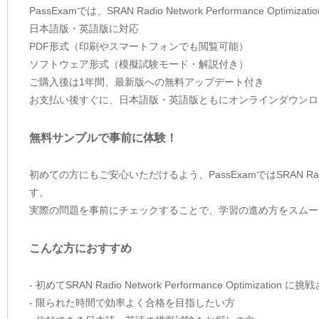
PassExamでは、SRAN Radio Network Performanc
日本語版・英語版に対応
PDF形式（印刷やスマートフォンでも閲覧可能）
ソフトウェア形式（模擬試験モード・解説付き）
ご購入後は1年間、最新版への無料アップデート付き
お支払い後すぐに、日本語版・英語版ともにオンラインダウンロ
無料サンプルで事前に体験！
初めての方にもご安心いただけるよう、PassExamではSRAN Radio N
す。
実際の問題を事前にチェックすることで、学習の進め方をスムー
こんな方におすすめ
- 初めてSRAN Radio Network Performance Optimization 
- 限られた時間で効率よく合格を目指したい方