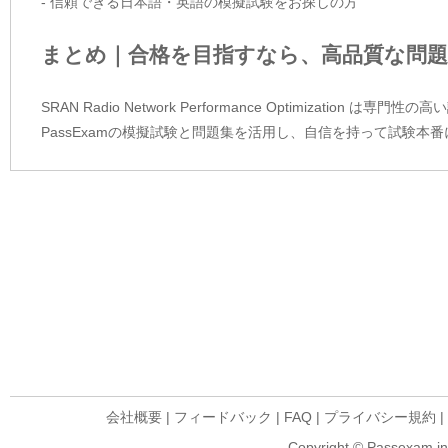
- 信頼できる日本語・英語の模擬試験をお探しの方
まとめ｜合格を目指すなら、高品質な問題
SRAN Radio Network Performance Optimizat
PassExamの模擬試験と問題集を活用し、自信を持って試験本
会社概要
|
フィードバック
|
FAQ
|
プライバシー規約
|
Copyright © Passexam inf