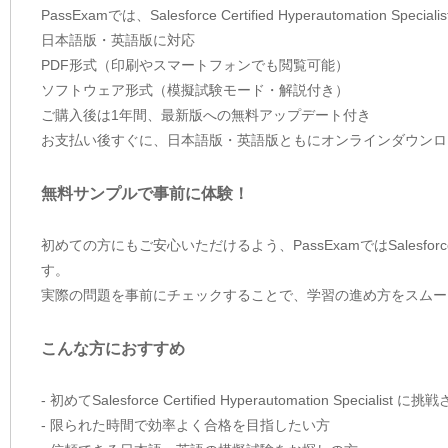
PassExamでは、Salesforce Certified Hyperautom
日本語版・英語版に対応
PDF形式（印刷やスマートフォンでも閲覧可能）
ソフトウェア形式（模擬試験モード・解説付き）
ご購入後は1年間、最新版への無料アップデート付き
お支払い後すぐに、日本語版・英語版ともにオンラインダウンロ
無料サンプルで事前に体験！
初めての方にもご安心いただけるよう、PassExamではSalesforce Cer
す。
実際の問題を事前にチェックすることで、学習の進め方をスムー
こんな方におすすめ
- 初めてSalesforce Certified Hyperautomation Specialist 
- 限られた時間で効率よく合格を目指したい方