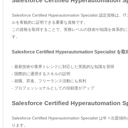
Salesforce Certified Hyperautomati
Salesforce Certified Hyperautomation Spec
ルを客観的に証明できる重要な資格です。
この資格を取得することで、実務レベルの技術や知識を体系的に
す。
Salesforce Certified Hyperautomation Speciali
- 最新技術や業界トレンドに対応した実践的な知識を習得
- 国際的に通用するスキルの証明
- 就職、昇進、フリーランス活動にも有利
- プロフェッショナルとしての信頼度がアップ
Salesforce Certified Hyperautoma
Salesforce Certified Hyperautomation Spec
ります。