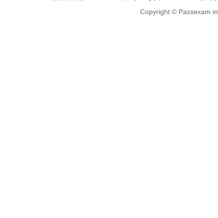
Copyright © Passexam inf