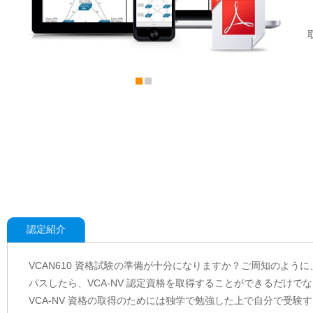
認定紹介
VCAN610 資格試験の準備が十分になりますか？ご周知のように、
パスしたら、VCA-NV 認定資格を取得することができるだけ
VCA-NV 資格の取得のためには独学で勉強した上で自分で受