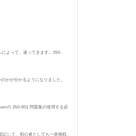
レベルによって、違ってきます。350-
らないのかが分かるようになりました。
 350-801 問題集の使用する必
かり暗記して、初心者としても一発挑戦