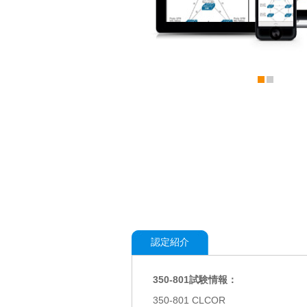
認定紹介
350-801試験情報：
350-801 CLCOR