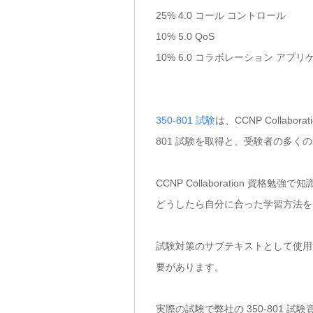
25% 4.0 コール コントロール
10% 5.0 QoS
10% 6.0 コラボレーション アプ
350-801 試験
は、CCNP Colla
801 試験を取得と、受験者の多く
CCNP Collaboration
どうしたら自分に合った学習方法を
試験対策のサブテキストとして使用すれ
要があります。
実際の試験で弊社の 350-801 