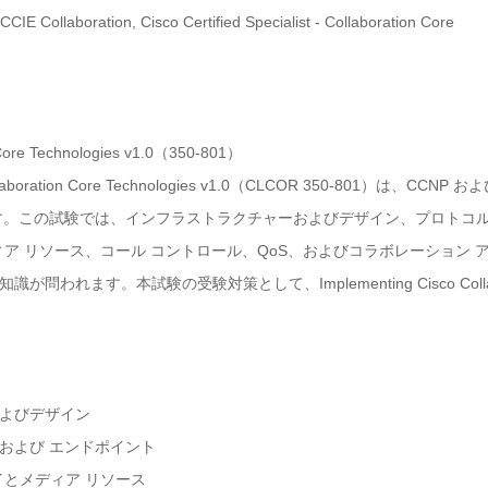
CCIE Collaboration, Cisco Certified Specialist - Collaboration Core
 Core Technologies v1.0（350-801）
laboration Core Technologies v1.0（CLCOR 350-801）は、CCNP 
分です。この試験では、インフラストラクチャーおよびデザイン、プロトコ
イとメディア リソース、コール コントロール、QoS、およびコラボレーション
ます。本試験の受験対策として、Implementing Cisco Collaborati
ーおよびデザイン
ク、および エンドポイント
トウェイとメディア リソース