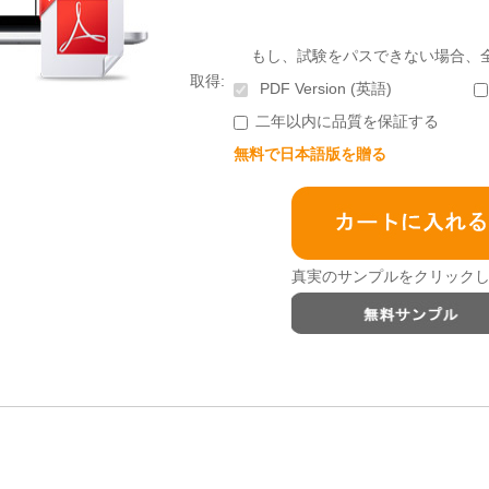
もし、試験をパスできない場合、
取得:
PDF Version (英語)
二年以内に品質を保証する
無料で日本語版を贈る
真実のサンプルをクリックし