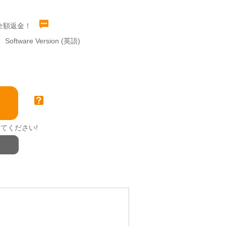
全額返金！
Software Version (英語)
てください!