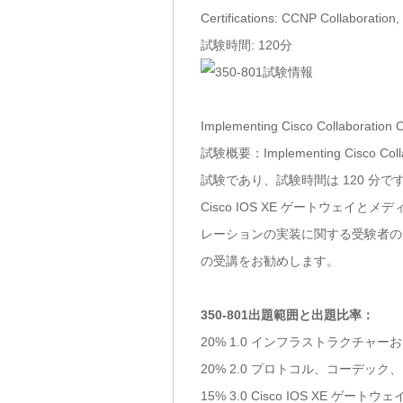
Certifications: CCNP Collaboration, 
試験時間: 120分
Implementing Cisco Collaboration
試験概要：Implementing Cisco Col
試験であり、試験時間は 120 
Cisco IOS XE ゲートウェ
レーションの実装に関する受験者の知識が問われ
の受講をお勧めします。
350-801出題範囲と出題比率：
20% 1.0 インフラストラクチャ
20% 2.0 プロトコル、コーデッ
15% 3.0 Cisco IOS XE ゲー