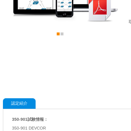
認定紹介
350-901試験情報：
350-901 DEVCOR