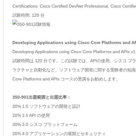
Certifications: Cisco Certified DevNet Professional, Cisco Certif
試験時間: 120 分
Developing Applications using Cisco Core Platforms a
Developing Applications using Cisco Core Platforms a
試験時間は 120 分です。この試験では、APIの使用、シスコ
ラクチャと自動化など、ソフトウェア開発に関する受験者の知識が問われます。本
Core Platforms and APIs コースの受講をお勧めします。
350-901出題範囲と出題比率：
20% 1.0 ソフトウェアの開発と設計
20% 2.0 API の使用
20% 3.0 シスコ プラットフォーム
20% 4.0 アプリケーションの展開とセキュリティ