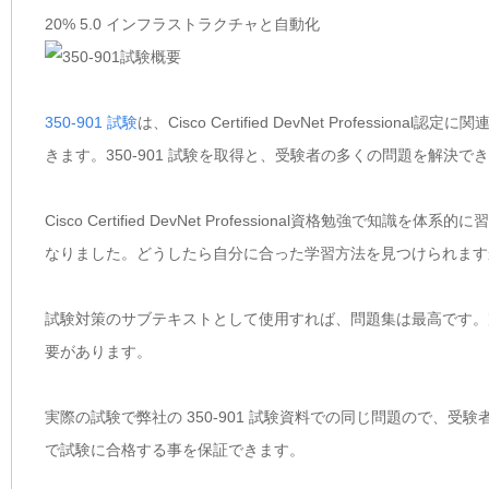
20% 5.0 インフラストラクチャと自動化
350-901 試験
は、Cisco Certified DevNet Profess
きます。350-901 試験を取得と、受験者の多くの問題を解決
Cisco Certified DevNet Professional資格
なりました。どうしたら自分に合った学習方法を見つけられます
試験対策のサブテキストとして使用すれば、問題集は最高です。完全な
要があります。
実際の試験で弊社の 350-901 試験資料での同じ問題ので、受験
で試験に合格する事を保証できます。