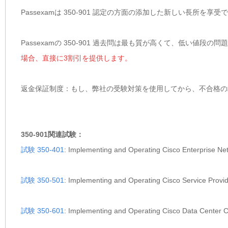
Passexamは 350-901 認定の方面の添加した新しい長所を
Passexamの 350-901 過去問は最も質が高くて、低い値段の
場合、直接に3割引を提供します。
返金保証制度：もし、弊社の受験対策を使用してから、不合格の場
350-901関連試験：
試験 350-401
: Implementing and Operating Cisco Enterpris
試験 350-501
: Implementing and Operating Cisco Service Pr
試験 350-601
: Implementing and Operating Cisco Data Cent