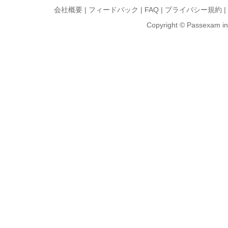
会社概要
|
フィードバック
|
FAQ
|
プライバシー規約
|
Copyright © Passexam inf