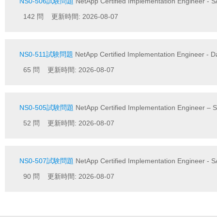
NS0-506試験問題
NetApp Certified Implementation Engineer - 
142 問 更新時間: 2026-08-07
NS0-511試験問題
NetApp Certified Implementation Engineer - Da
65 問 更新時間: 2026-08-07
NS0-505試験問題
NetApp Certified Implementation Engineer – 
52 問 更新時間: 2026-08-07
NS0-507試験問題
NetApp Certified Implementation Engineer - 
90 問 更新時間: 2026-08-07