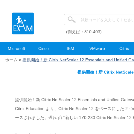
(例えば：810-403)
Microsoft
Cisco
IBM
VMware
Citrix
ホーム
>
提供開始！新 Citrix NetScaler 12 Essentials and Unified 
提供開始！新 Citrix NetScaler 
提供開始！新 Citrix NetScaler 12 Essentials and Unified Gate
Citrix Education より、Citrix NetScaler 12 をベース
ースされました。遅れずに新しい 1Y0-230 Citrix NetScaler 12