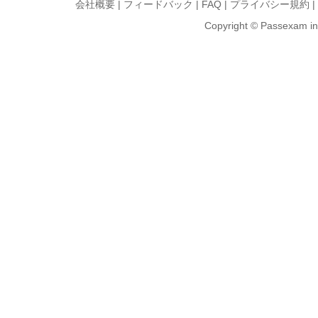
会社概要
|
フィードバック
|
FAQ
|
プライバシー規約
|
Copyright © Passexam inf