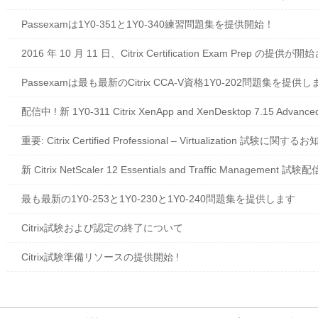
Passexamは1Y0-351と1Y0-340練習問題集を提供開始！
2016 年 10 月 11 日、Citrix Certification Exam Prep の提供
Passexamは最も最新のCitrix CCA-V資格1Y0-202問題集を提供し
配信中 ! 新 1Y0-311 Citrix XenApp and XenDesktop 7.15 
重要: Citrix Certified Professional – Virtualization 試験に関す
新 Citrix NetScaler 12 Essentials and Traffic Management 試
最も最新の1Y0-253と1Y0-230と1Y0-240問題集を提供します
Citrix試験および認定の終了について
Citrix試験準備リソースの提供開始 !