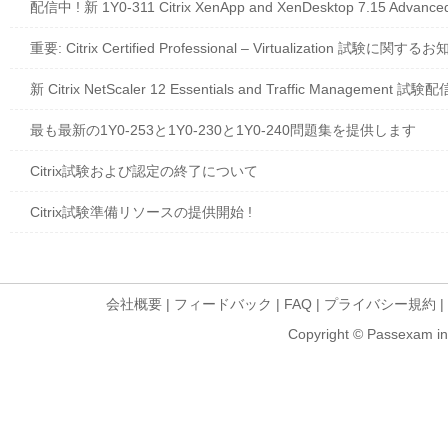
配信中 ! 新 1Y0-311 Citrix XenApp and XenDesktop 7.15 
重要: Citrix Certified Professional – Virtualization 試験に関す
新 Citrix NetScaler 12 Essentials and Traffic Management 試
最も最新の1Y0-253と1Y0-230と1Y0-240問題集を提供します
Citrix試験および認定の終了について
Citrix試験準備リソースの提供開始 !
会社概要
|
フィードバック
|
FAQ
|
プライバシー規約
|
Copyright © Passexam inf