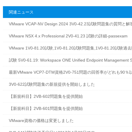
関連ニュース
VMware VCAP-NV Design 2024 3V0-42.23試験問題集の質問
VMware NSX 4.x Professional 2V0-41.23 試験の詳細-passexam
VMware 1V0-81.20試験,1V0-81.20試験問題集,1V0-81.20試験過去
試験 5V0-61.19: Workspace ONE Unified Endpoint Management
最新VMware VCP7-DTM資格2V0-751問題の回答率がどれも90％
3V0-622試験問題集の新規提供を開始しました
【新規科目】2VB-602問題集を提供開始
【新規科目】2VB-601問題集を提供開始
VMware資格の価格は変更しました