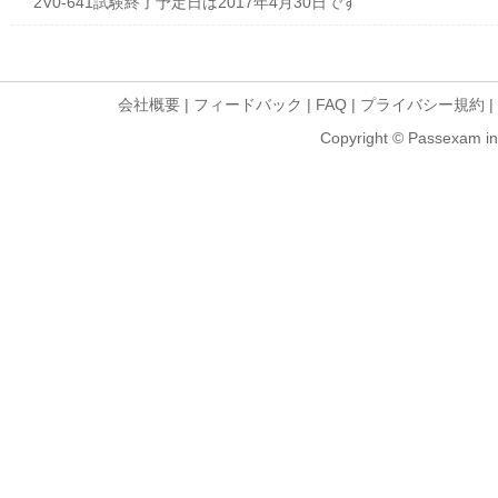
2V0-641試験終了予定日は2017年4月30日です
会社概要
|
フィードバック
|
FAQ
|
プライバシー規約
|
Copyright © Passexam inf