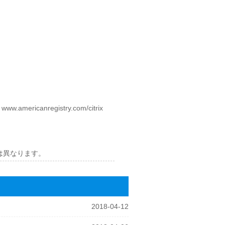
anregistry.com/citrix
証とは異なります。
2018-04-12