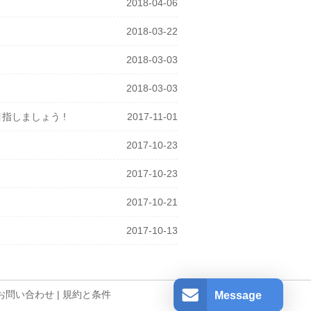
2018-04-06
2018-03-22
2018-03-03
2018-03-03
格者を目指しましょう !
2017-11-01
2017-10-23
2017-10-23
2017-10-21
2017-10-13
お問い合わせ
|
規約と条件
Message